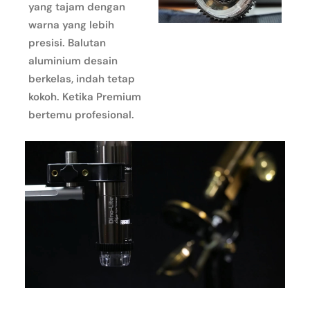
yang tajam dengan
warna yang lebih
presisi. Balutan
aluminium desain
berkelas, indah tetap
kokoh. Ketika Premium
bertemu profesional.