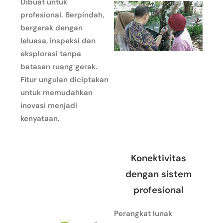
Dibuat untuk
profesional. Berpindah,
bergerak dengan
leluasa, inspeksi dan
eksplorasi tanpa
batasan ruang gerak.
Fitur ungulan diciptakan
untuk memudahkan
inovasi menjadi
kenyataan.
Konektivitas
dengan sistem
profesional
Perangkat lunak