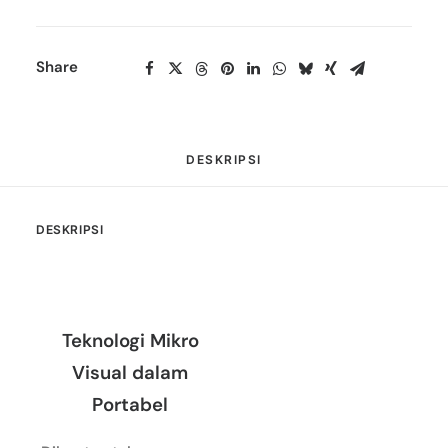
Share
DESKRIPSI
DESKRIPSI
Teknologi Mikro
Visual dalam
Portabel