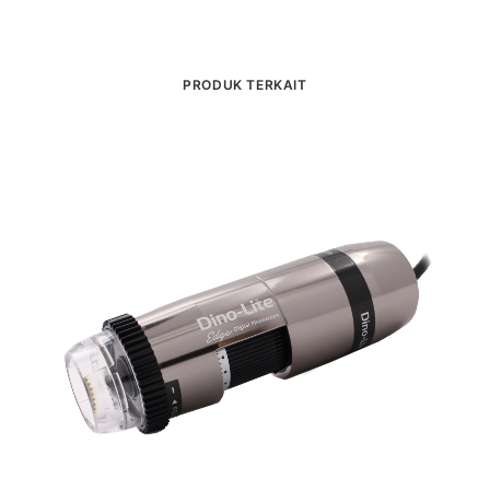
PRODUK TERKAIT