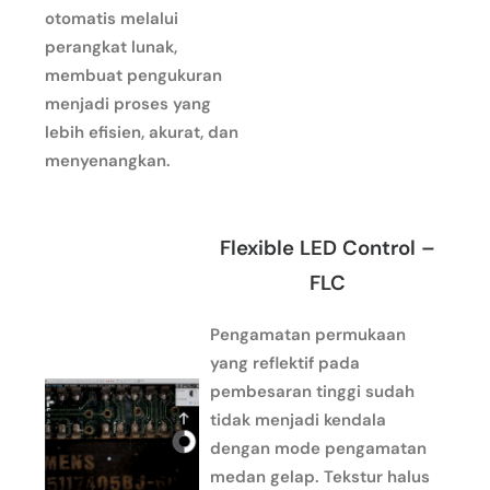
otomatis melalui
perangkat lunak,
membuat pengukuran
menjadi proses yang
lebih efisien, akurat, dan
menyenangkan.
Flexible LED Control –
FLC
Pengamatan permukaan
yang reflektif pada
pembesaran tinggi sudah
tidak menjadi kendala
dengan mode pengamatan
medan gelap. Tekstur halus