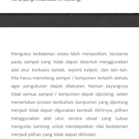
Mengukur kedalaman selalu lebih merepotkan, terutama
pada sampel yang tidak dapat disentuh menggunakan
alat ukur berbasis kontak, seperti kaliper, dan lain-lain.
Kita harus memotong sampel / komponen terlebih dahulu
agar pengukuran dapat dilakukan. Namun sayangnya
tidak semua sampel / komponen dapat dipotong, selain
memerlukan proses tambahan, komponen yang dipotong
menjadi tidak dapat digunakan kembali. Akhirnya, pilihan
menggunakan alat ukur secara visual yang cukup
menguras kantong untuk mendapatkan nilai kedalaman
menjadi pilihan yang tidak dapat dihindari.