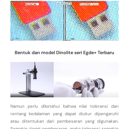
Bentuk dan model Dinolite seri Egde+ Terbaru
Namun perlu diketahui bahwa nilai toleransi dan
rentang kedalaman yang dapat diukur dipengaruhi
atau ditentukan dari pembesaran yang digunakan.
Semakin tinggi pembesaran, maka toleransi semakin