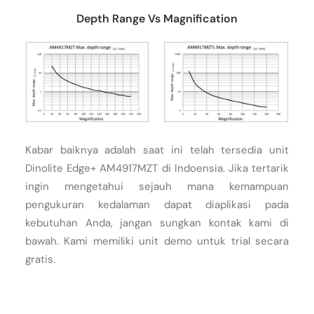
Depth Range Vs Magnification
Kabar baiknya adalah saat ini telah tersedia unit
Dinolite Edge+ AM4917MZT di Indoensia. Jika tertarik
ingin mengetahui sejauh mana kemampuan
pengukuran kedalaman dapat diaplikasi pada
kebutuhan Anda, jangan sungkan kontak kami di
bawah. Kami memiliki unit demo untuk trial secara
gratis.