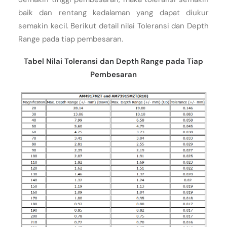
baik dan rentang kedalaman yang dapat diukur
semakin kecil. Berikut detail nilai Toleransi dan Depth
Range pada tiap pembesaran.
Tabel Nilai Toleransi dan Depth Range pada Tiap
Pembesaran