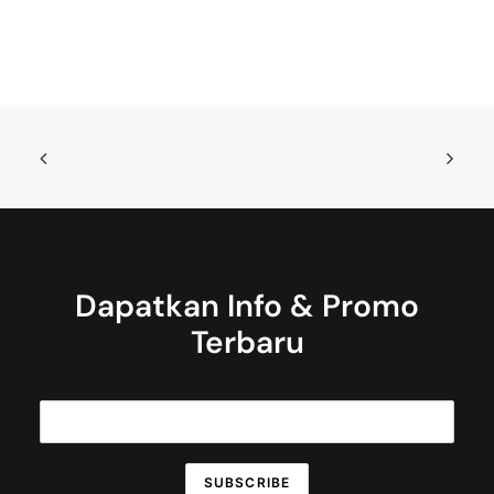
Dapatkan Info & Promo
Terbaru