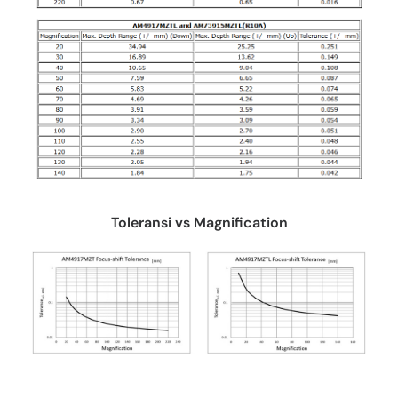
Toleransi vs Magnification