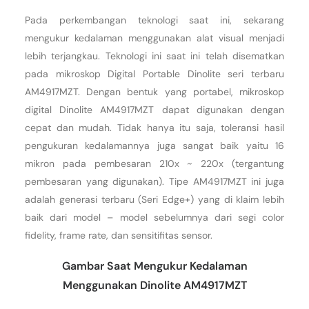
Pada perkembangan teknologi saat ini, sekarang
mengukur kedalaman menggunakan alat visual menjadi
lebih terjangkau. Teknologi ini saat ini telah disematkan
pada mikroskop Digital Portable Dinolite seri terbaru
AM4917MZT. Dengan bentuk yang portabel, mikroskop
digital Dinolite AM4917MZT dapat digunakan dengan
cepat dan mudah. Tidak hanya itu saja, toleransi hasil
pengukuran kedalamannya juga sangat baik yaitu 16
mikron pada pembesaran 210x ~ 220x (tergantung
pembesaran yang digunakan). Tipe AM4917MZT ini juga
adalah generasi terbaru (Seri Edge+) yang di klaim lebih
baik dari model – model sebelumnya dari segi color
fidelity, frame rate, dan sensitifitas sensor.
Gambar Saat Mengukur Kedalaman
Menggunakan Dinolite AM4917MZT