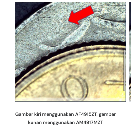
Gambar kiri menggunakan AF4915ZT, gambar
kanan menggunakan AM4917MZT