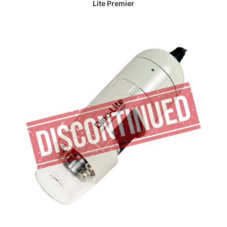
Lite Premier