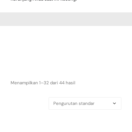
Menampilkan 1–32 dari 44 hasil