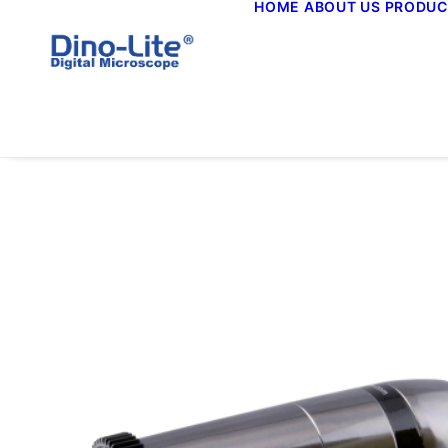
HOME
ABOUT US
PRODUC