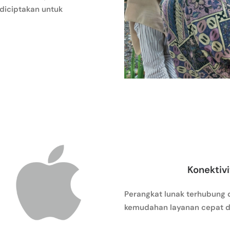
 diciptakan untuk
Konektiv
Perangkat lunak terhubung 
kemudahan layanan cepat d