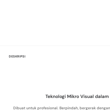
DESKRIPSI
Teknologi Mikro Visual dalam
Dibuat untuk profesional. Berpindah, bergerak dengan 