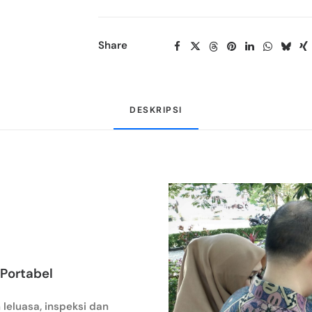
Share
DESKRIPSI
 Portabel
leluasa, inspeksi dan