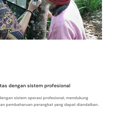
itas dengan sistem profesional
dengan sistem operasi profesional, mendukung
an pembaharuan perangkat yang dapat diandalkan.