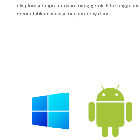
eksplorasi tanpa batasan ruang gerak. Fitur unggulan
memudahkan inovasi menjadi kenyataan.