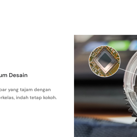
ium Desain
bar yang tajam dengan
rkelas, indah tetap kokoh.