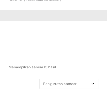
Menampilkan semua 15 hasil