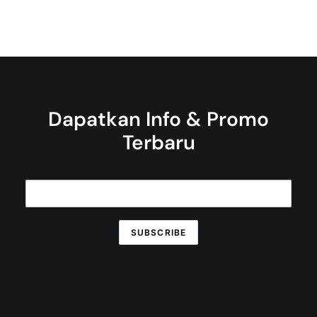
Dapatkan Info & Promo
Terbaru