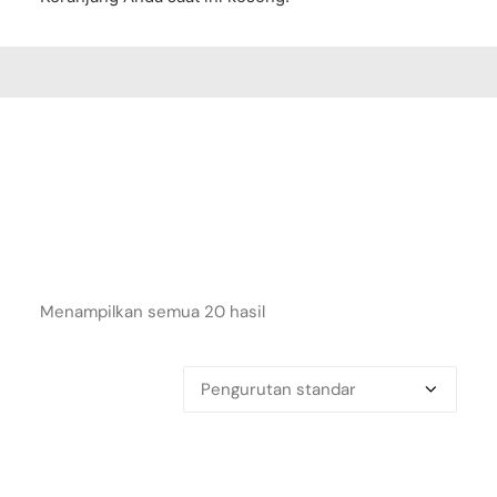
Menampilkan semua 20 hasil