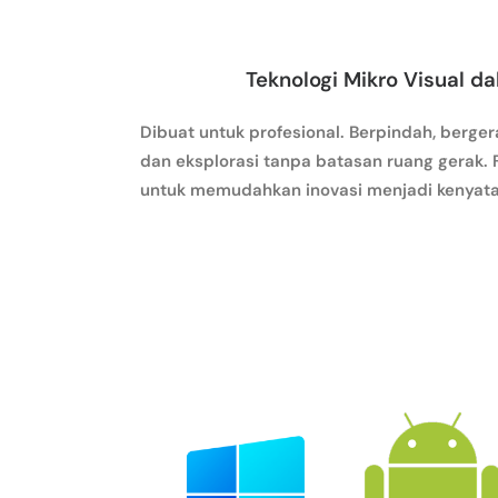
Teknologi Mikro Visual d
Dibuat untuk profesional. Berpindah, berger
dan eksplorasi tanpa batasan ruang gerak. 
untuk memudahkan inovasi menjadi kenyata