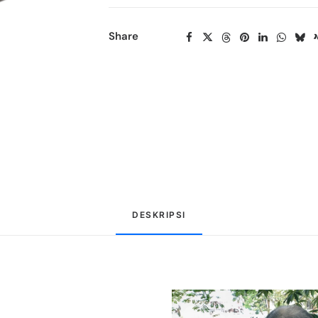
Share
DESKRIPSI