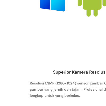
Superior Kamera Resolusi
Resolusi 1.3MP (1280×1024) sensor gambar
gambar yang jernih dan tajam. Profesional d
lengkap untuk yang berkelas.