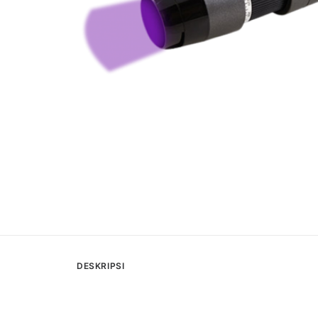
DESKRIPSI