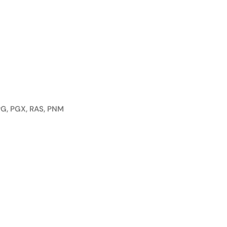
PG, PGX, RAS, PNM