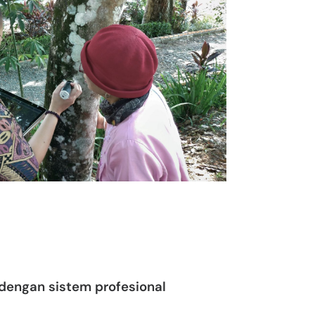
 dengan sistem profesional