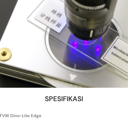
SPESIFIKASI
FVW Dino-Lite Edge