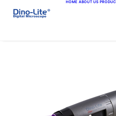
HOME
ABOUT US
PRODUC