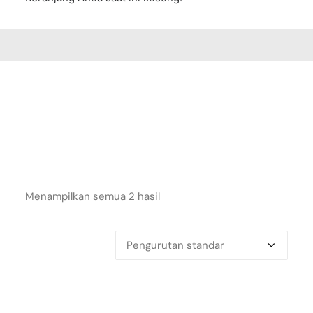
Menampilkan semua 2 hasil