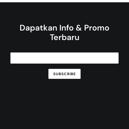
Dapatkan Info & Promo
Terbaru