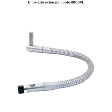
DAPATKAN PENAWARAN HARGA
Dino-Lite extension pole RK06PL