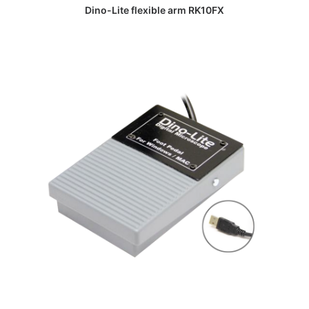
DAPATKAN PENAWARAN HARGA
Dino-Lite flexible arm RK10FX