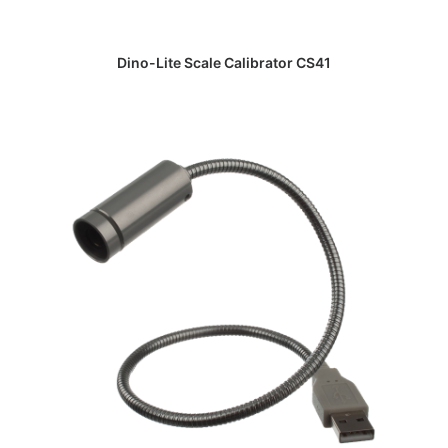
DAPATKAN PENAWARAN HARGA
Dino-Lite Scale Calibrator CS41