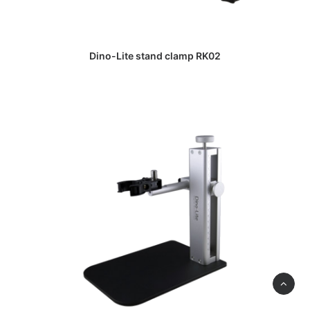
DAPATKAN PENAWARAN HARGA
Dino-Lite stand clamp RK02