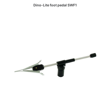
DAPATKAN PENAWARAN HARGA
Dino-Lite foot pedal SWF1