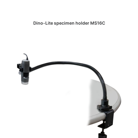
DAPATKAN PENAWARAN HARGA
Dino-Lite specimen holder MS16C