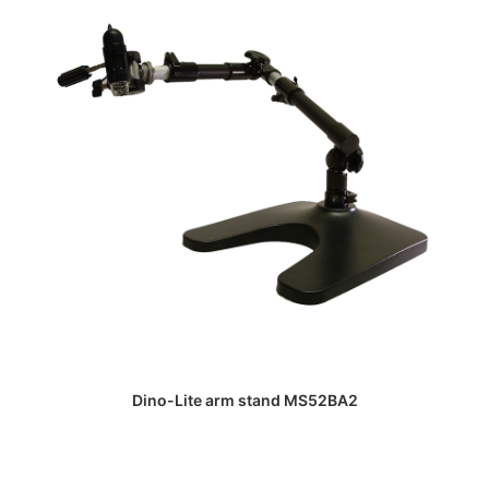
DAPATKAN PENAWARAN HARGA
Dino-Lite arm stand MS52BA2