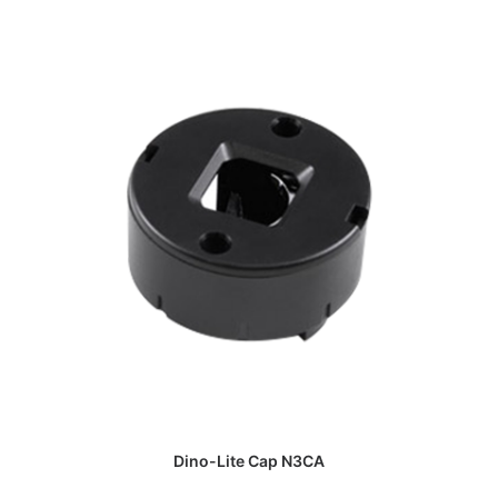
DAPATKAN PENAWARAN HARGA
Dino-Lite Cap N3CA