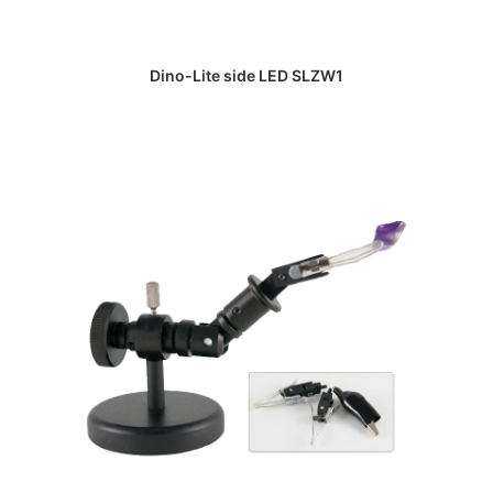
DAPATKAN PENAWARAN HARGA
Dino-Lite side LED SLZW1