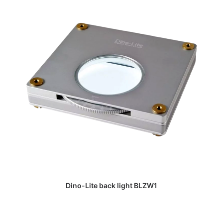
DAPATKAN PENAWARAN HARGA
Dino-Lite back light BLZW1