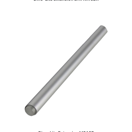
DAPATKAN PENAWARAN HARGA