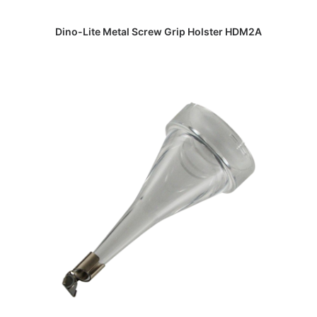
DAPATKAN PENAWARAN HARGA
Dino-Lite Metal Screw Grip Holster HDM2A