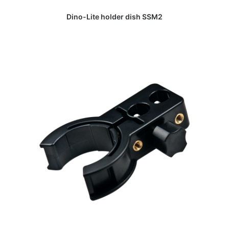
DAPATKAN PENAWARAN HARGA
Dino-Lite holder dish SSM2