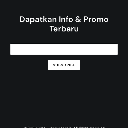
Dapatkan Info & Promo
Terbaru