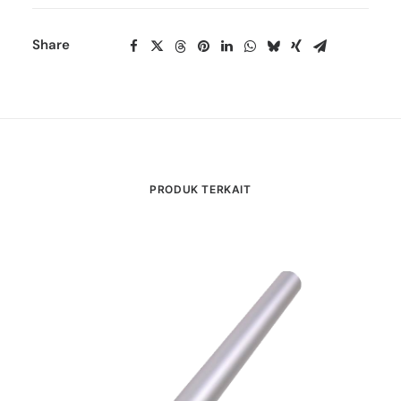
Share
PRODUK TERKAIT