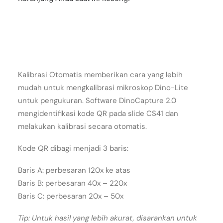
Kalibrasi Otomatis memberikan cara yang lebih
mudah untuk mengkalibrasi mikroskop Dino-Lite
untuk pengukuran. Software DinoCapture 2.0
mengidentifikasi kode QR pada slide CS41 dan
melakukan kalibrasi secara otomatis.
Kode QR dibagi menjadi 3 baris:
Baris A: perbesaran 120x ke atas
Baris B: perbesaran 40x – 220x
Baris C: perbesaran 20x – 50x
Tip: Untuk hasil yang lebih akurat, disarankan untuk