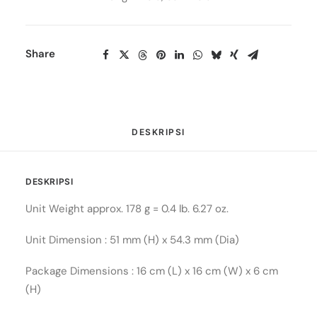
Share
DESKRIPSI
DESKRIPSI
Unit Weight approx. 178 g = 0.4 lb. 6.27 oz.
Unit Dimension : 51 mm (H) x 54.3 mm (Dia)
Package Dimensions : 16 cm (L) x 16 cm (W) x 6 cm
(H)