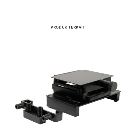
PRODUK TERKAIT