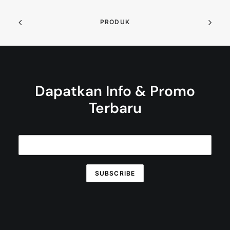
PRODUK
Dapatkan Info & Promo
Terbaru