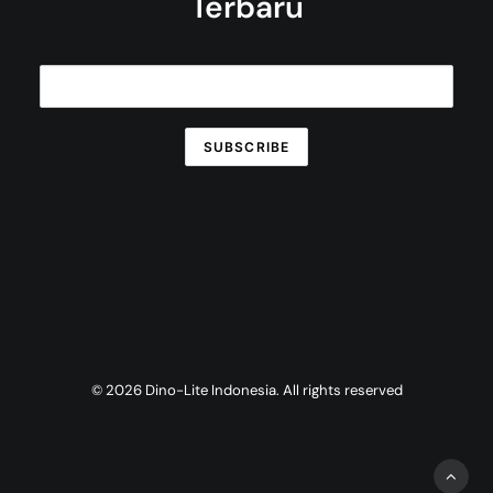
Terbaru
© 2026 Dino-Lite Indonesia. All rights reserved