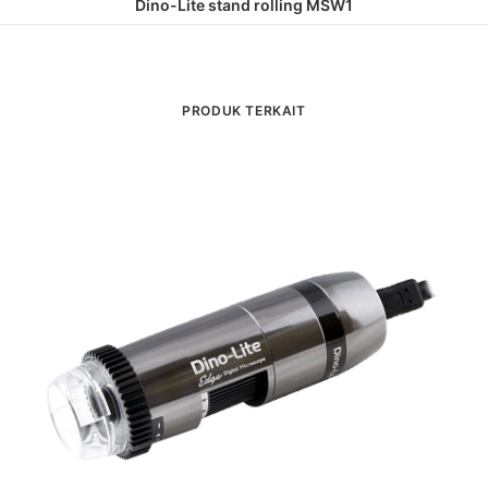
Dino-Lite stand rolling MSW1
PRODUK TERKAIT