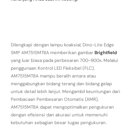
Dilengkapi dengan lampu koaksial, Dino-Lite Edge
5MP AM7515MT8A memberikan gambar
Brightfield
yang luar biasa pada perbesaran 700~900x. Melalui
penggunaan Kontrol LED Fleksibel (FLC),
AM7515MT8A mampu beralih antara atau
menggabungkan bidang terang dan bidang gelap
untuk detail lebih lanjut. Mengambil keuntungan dari
Pembacaan Pembesaran Otomatis (AMR),
AM7515MT8A dapat mengoptimalkan pengukuran
dengan efisiensi dan akurasi untuk memenuhi
kebutuhan sebagian besar tugas pengukuran.