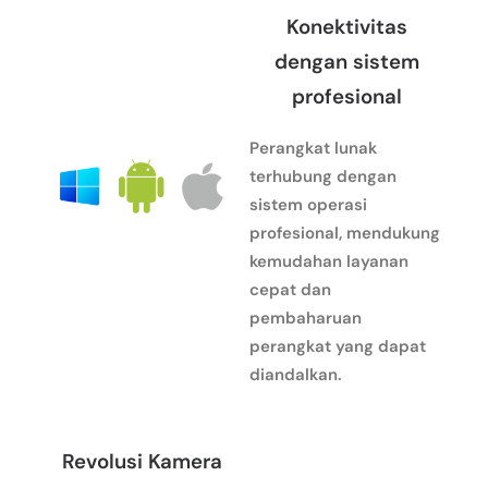
Konektivitas
dengan sistem
profesional
Perangkat lunak
terhubung dengan
sistem operasi
profesional, mendukung
kemudahan layanan
cepat dan
pembaharuan
perangkat yang dapat
diandalkan.
Revolusi Kamera