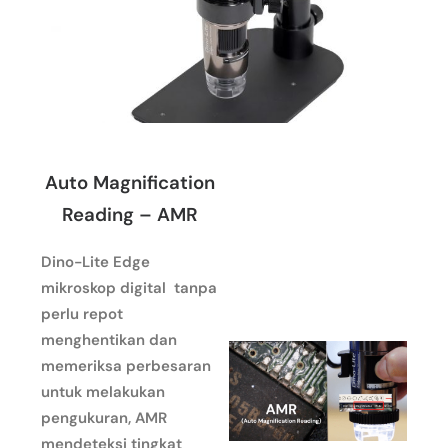
Auto Magnification
Reading – AMR
Dino-Lite Edge
mikroskop digital tanpa
perlu repot
menghentikan dan
memeriksa perbesaran
untuk melakukan
pengukuran, AMR
mendeteksi tingkat