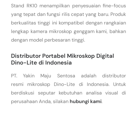
Stand RK10 menampilkan penyesuaian fine-focus
yang tepat dan fungsi rilis cepat yang baru. Produk
berkualitas tinggi ini kompatibel dengan rangkaian
lengkap kamera mikroskop genggam kami, bahkan
dengan model perbesaran tinggi.
Distributor Portabel Mikroskop Digital
Dino-Lite di Indonesia
PT. Yakin Maju Sentosa adalah distributor
resmi mikroskop Dino-Lite di Indonesia. Untuk
berdiskusi seputar kebutuhan analisa visual di
perusahaan Anda, silakan
hubungi kami
.