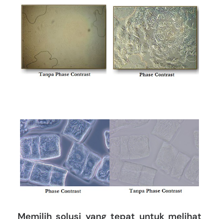
Memilih solusi yang tepat untuk melihat