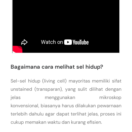
Bagaimana cara melihat sel hidup?
Sel-sel hidup (living cell) mayoritas memiliki sifat
unstained (transparan), yang sulit dilihat dengan
jelas menggunakan mikroskop
konvensional, biasanya harus dilakukan pewarnaan
terlebih dahulu agar dapat terlihat jelas, proses ini
cukup memakan waktu dan kurang efisien.