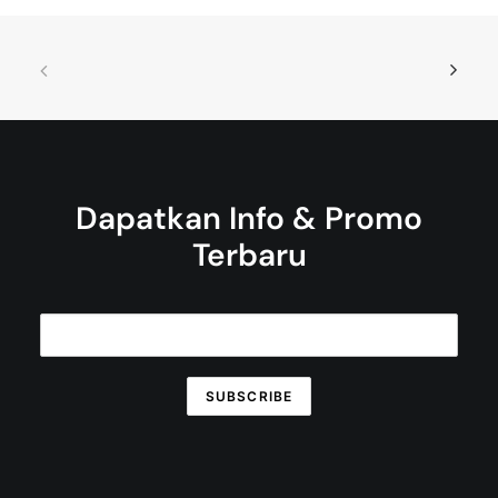
Dapatkan Info & Promo
Terbaru