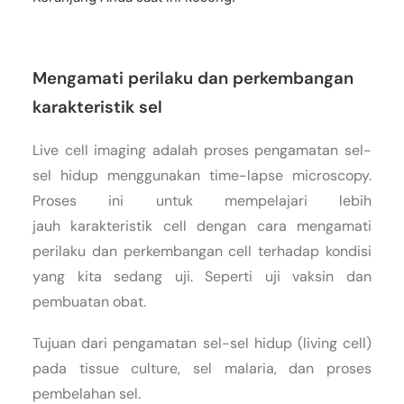
Mengamati perilaku dan perkembangan
karakteristik sel
Live cell imaging adalah proses pengamatan sel-
sel hidup menggunakan time-lapse microscopy.
Proses ini untuk mempelajari lebih
jauh karakteristik cell dengan cara mengamati
perilaku dan perkembangan cell terhadap kondisi
yang kita sedang uji. Seperti uji vaksin dan
pembuatan obat.
Tujuan dari pengamatan sel-sel hidup (living cell)
pada tissue culture, sel malaria, dan proses
pembelahan sel.