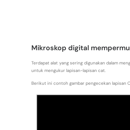
Mikroskop digital mempermu
Terdapat alat yang sering digunakan dalam meng
untuk mengukur lapisan-lapisan cat.
Berikut ini contoh gambar pengecekan lapisan C