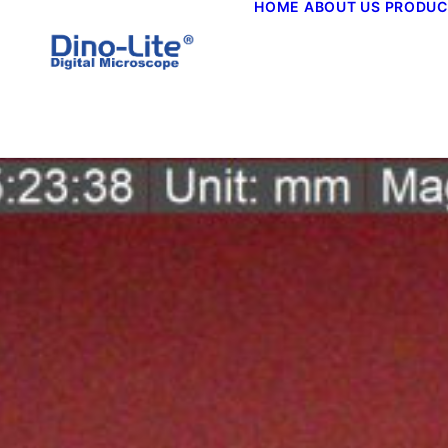
HOME
ABOUT US
PRODUC