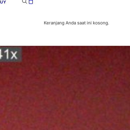
BUY
Keranjang Anda saat ini kosong.