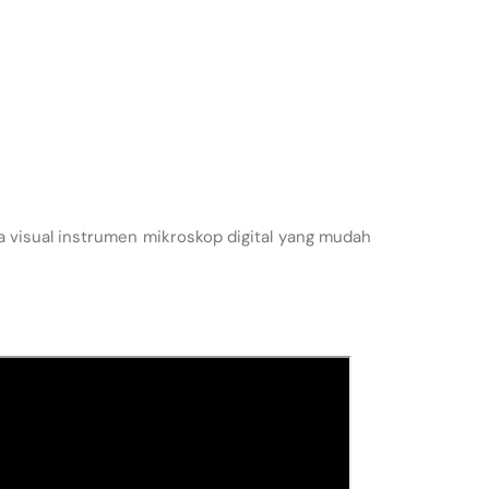
a visual instrumen mikroskop digital yang mudah