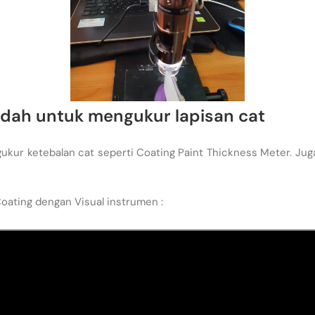
dah untuk mengukur lapisan cat
ukur ketebalan cat seperti Coating Paint Thickness Meter. Jug
oating dengan Visual instrumen :