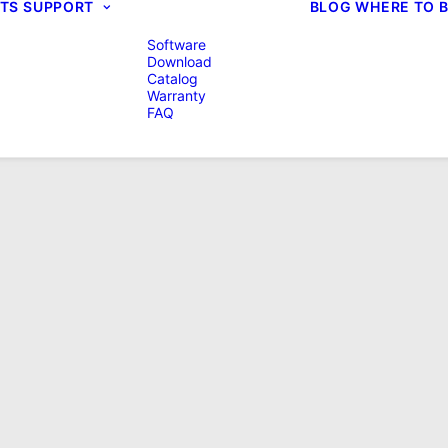
TS
SUPPORT
BLOG
WHERE TO 
Software
Download
Catalog
Warranty
FAQ