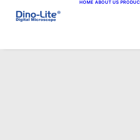
HOME
ABOUT US
PRODUC