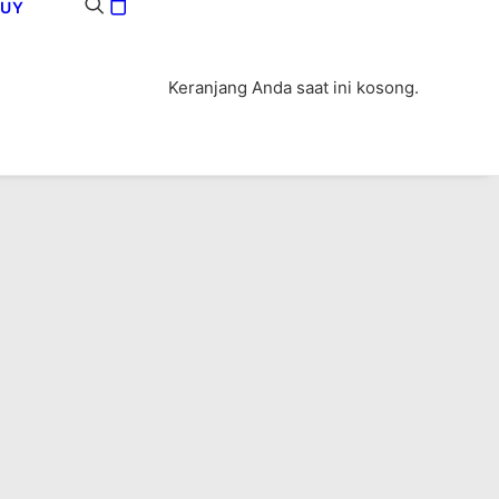
BUY
Keranjang Anda saat ini kosong.