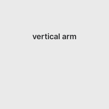
vertical arm