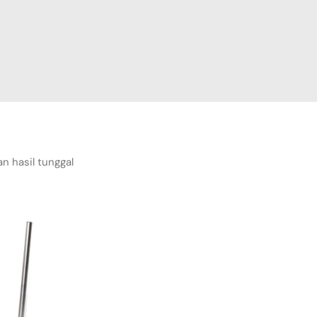
n hasil tunggal