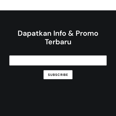
Dapatkan Info & Promo
Terbaru