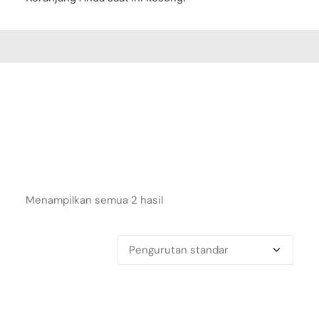
Menampilkan semua 2 hasil