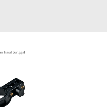
n hasil tunggal