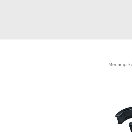
Menampilka