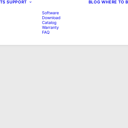
TS
SUPPORT
BLOG
WHERE TO 
Software
Download
Catalog
Warranty
FAQ