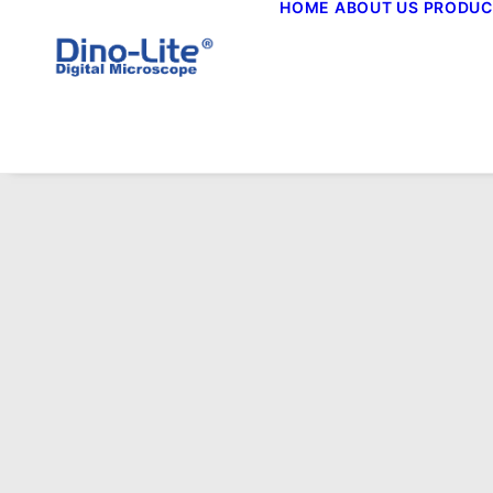
HOME
ABOUT US
PRODUC