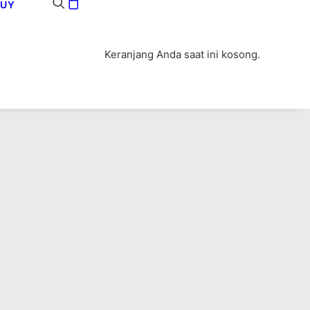
BUY
Keranjang Anda saat ini kosong.