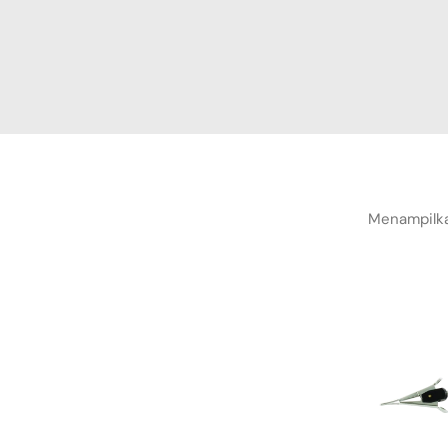
Menampilka