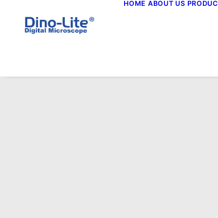
HOME
ABOUT US
PRODUC