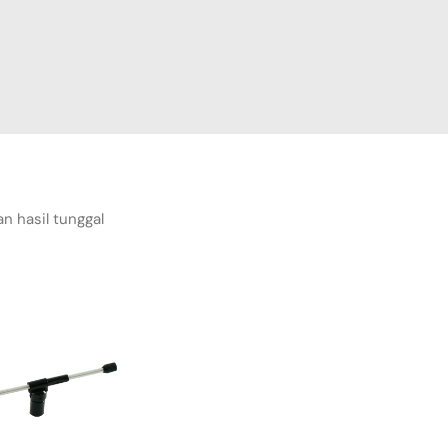
n hasil tunggal