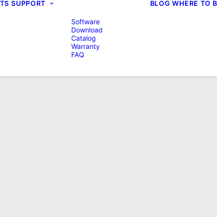
TS
SUPPORT
BLOG
WHERE TO 
Software
Download
Catalog
Warranty
FAQ