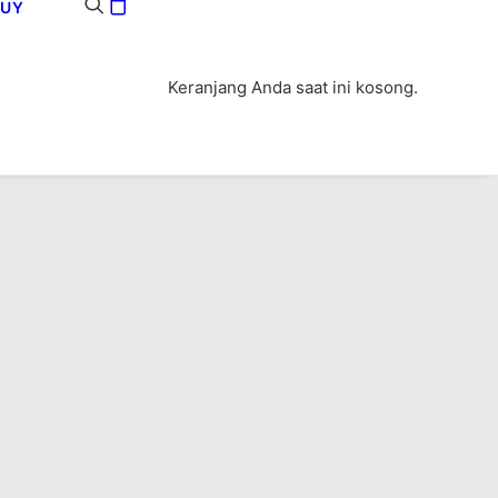
BUY
Keranjang Anda saat ini kosong.