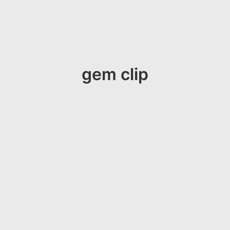
gem clip