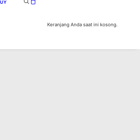
BUY
Keranjang Anda saat ini kosong.