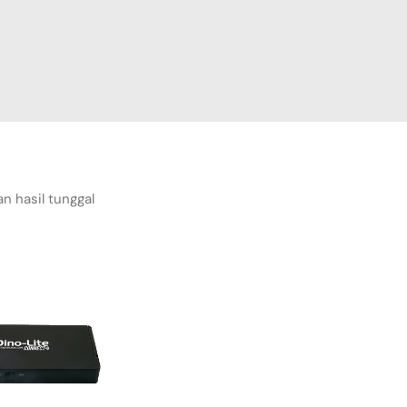
n hasil tunggal