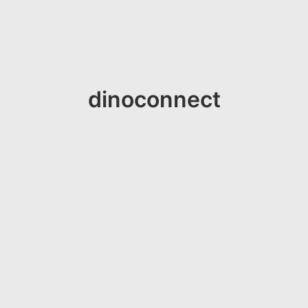
dinoconnect