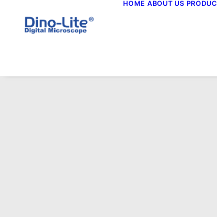
HOME
ABOUT US
PRODUC