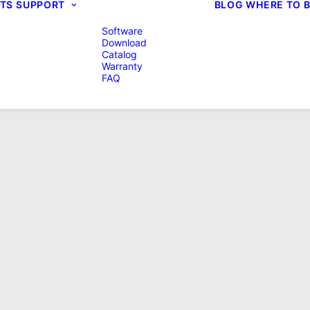
TS
SUPPORT
BLOG
WHERE TO 
Software
Download
Catalog
Warranty
FAQ