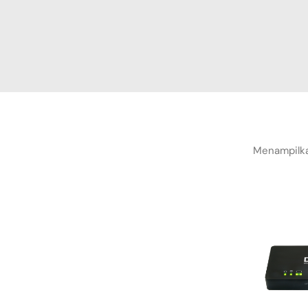
Menampilka