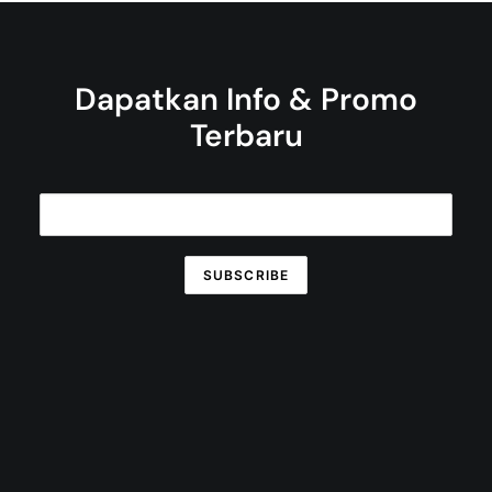
Dapatkan Info & Promo
Terbaru