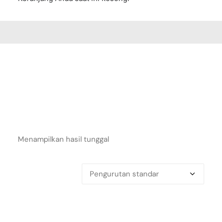
Menampilkan hasil tunggal