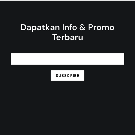
Dapatkan Info & Promo
Terbaru