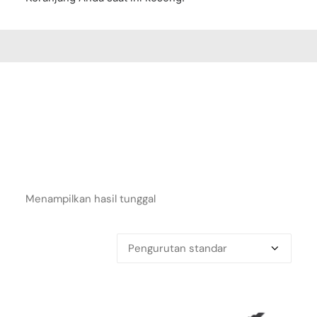
Menampilkan hasil tunggal