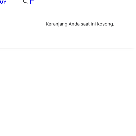
BUY
Keranjang Anda saat ini kosong.