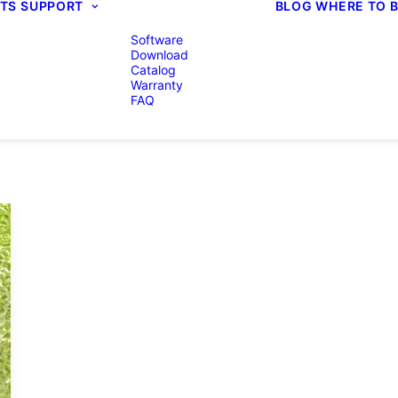
TS
SUPPORT
BLOG
WHERE TO 
Software
Download
Catalog
Warranty
FAQ