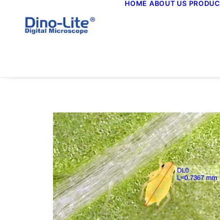
HOME
ABOUT US
PRODUC