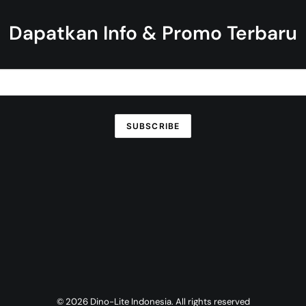
Dapatkan Info & Promo Terbaru
© 2026 Dino-Lite Indonesia. All rights reserved