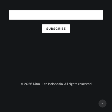
© 2026 Dino-Lite Indonesia. All rights reserved