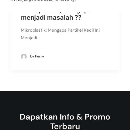
Mikroplastik, mengapa
menjadi masalah ??
Mikroplastik: Mengapa Partikel Kecil Ini
Menjadi…
by Ferry
Dapatkan Info & Promo
Terbaru