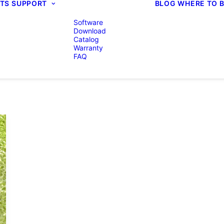
TS
SUPPORT
BLOG
WHERE TO 
Software
Download
Catalog
Warranty
FAQ