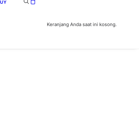
BUY
Keranjang Anda saat ini kosong.