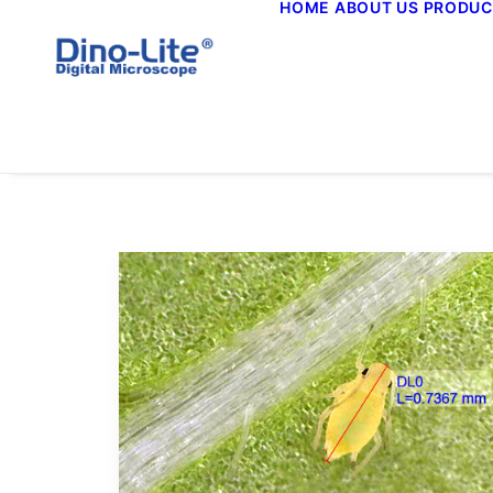
HOME
ABOUT US
PRODUC