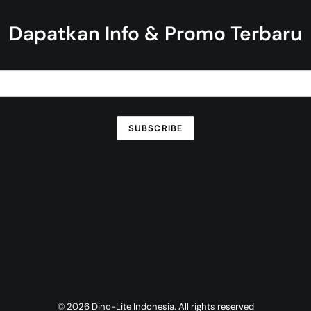
Dapatkan Info & Promo Terbaru
© 2026 Dino-Lite Indonesia. All rights reserved