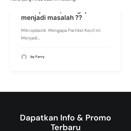
Mikroplastik, mengapa
menjadi masalah ??
Mikroplastik: Mengapa Partikel Kecil Ini
Menjadi…
by Ferry
Dapatkan Info & Promo
Terbaru