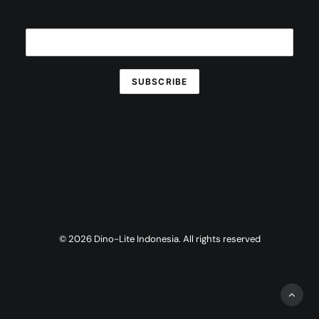
© 2026 Dino-Lite Indonesia. All rights reserved