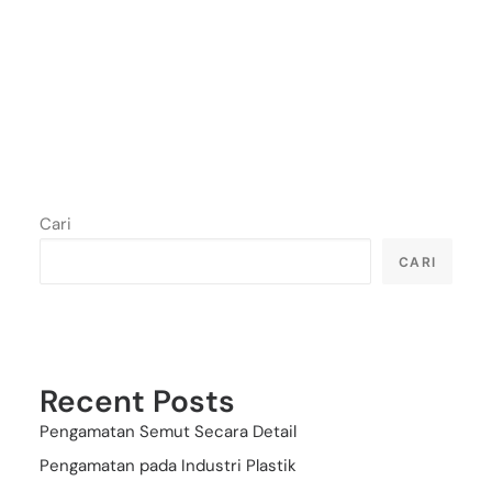
Cari
CARI
Recent Posts
Pengamatan Semut Secara Detail
Pengamatan pada Industri Plastik