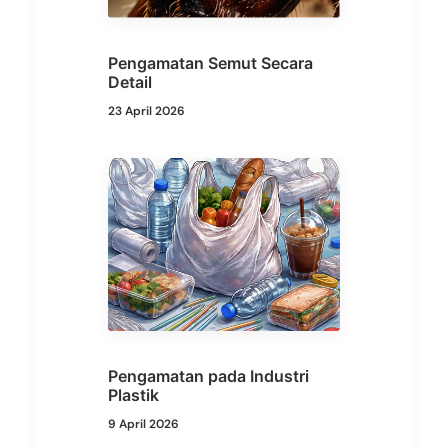
Pengamatan Semut Secara
Detail
23 April 2026
Pengamatan pada Industri
Plastik
9 April 2026