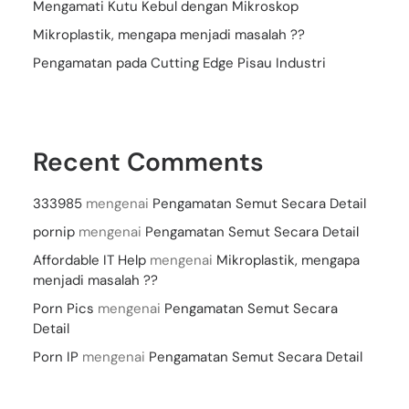
Mengamati Kutu Kebul dengan Mikroskop
Mikroplastik, mengapa menjadi masalah ??
Pengamatan pada Cutting Edge Pisau Industri
Recent Comments
333985
mengenai
Pengamatan Semut Secara Detail
pornip
mengenai
Pengamatan Semut Secara Detail
Affordable IT Help
mengenai
Mikroplastik, mengapa
menjadi masalah ??
Porn Pics
mengenai
Pengamatan Semut Secara
Detail
Porn IP
mengenai
Pengamatan Semut Secara Detail