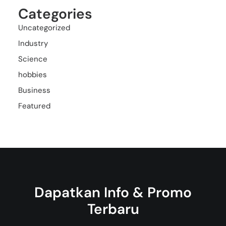
Categories
Uncategorized
Industry
Science
hobbies
Business
Featured
Dapatkan Info & Promo
Terbaru