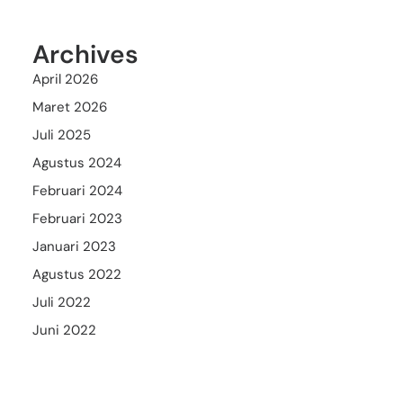
Archives
April 2026
Maret 2026
Juli 2025
Agustus 2024
Februari 2024
Februari 2023
Januari 2023
Agustus 2022
Juli 2022
Juni 2022